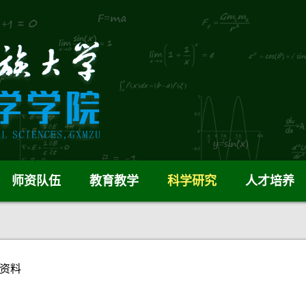
师资队伍
教育教学
科学研究
人才培养
资料