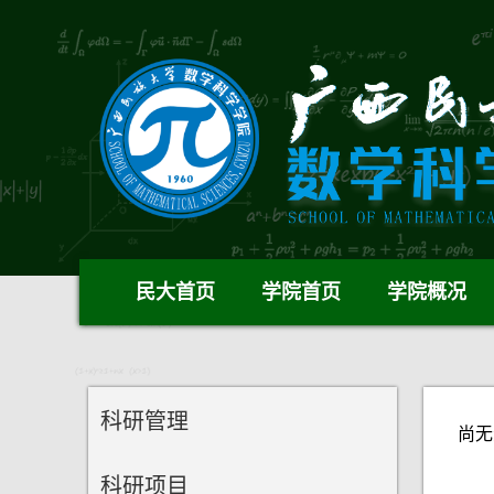
民大首页
学院首页
学院概况
科研管理
尚无
科研项目