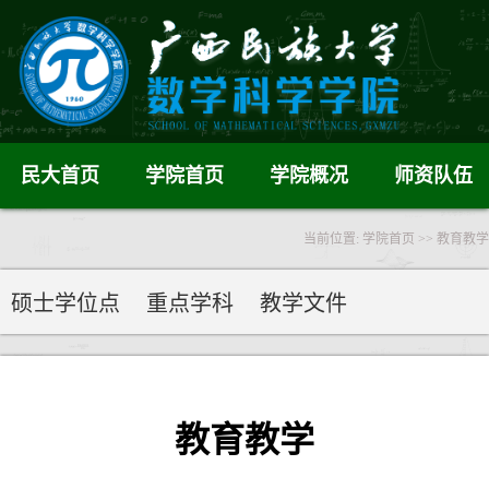
民大首页
学院首页
学院概况
师资队伍
当前位置:
学院首页
>>
教育教学
硕士学位点
重点学科
教学文件
教育教学