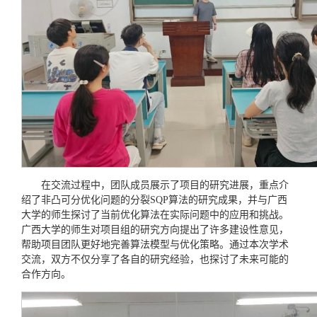
在交流过程中，团队成员展示了项目的研究进展，重点介
绍了非凸可分优化问题的分裂SQP算法的研究成果，并与广西
大学的师生探讨了当前优化算法在实际问题中的应用和挑战。
广西大学的师生对项目组的研究方向提出了许多建设性意见，
帮助项目团队更好地完善算法模型与优化策略。通过本次学术
交流，双方不仅分享了各自的研究经验，也探讨了未来可能的
合作方向。