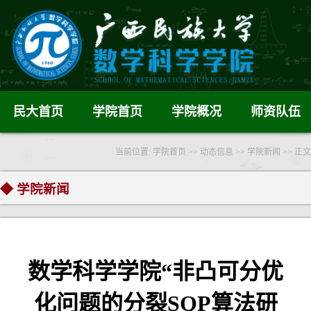
民大首页
学院首页
学院概况
师资队伍
当前位置:
学院首页
>>
动态信息
>>
学院新闻
>> 正文
◆ 学院新闻
数学科学学院“非凸可分优
化问题的分裂SQP算法研