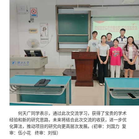
何天广同学表示，通过此次交流学习，获得了宝贵的学术
经验和新的研究思路，未来将结合此次交流的收获，进一步优
化算法，推动项目的研究向更高层次发展。(初审：刘国力 复
审：伍小花 终审：刘恒）