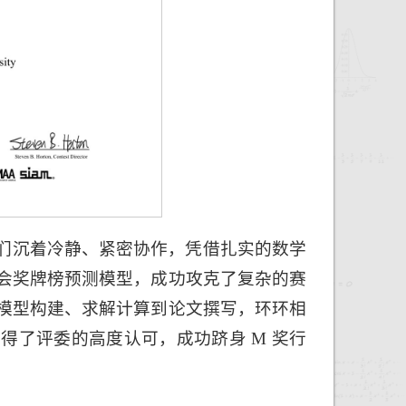
们沉着冷静、紧密协作，凭借扎实的数学
会奖牌榜预测模型，成功攻克了复杂的赛
模型构建、求解计算到论文撰写，环环相
得了评委的高度认可，成功跻身 M 奖行