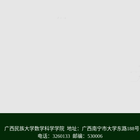
广西民族大学数学科学学院 地址：广西南宁市大学东路188号
电话：3260133 邮编：530006