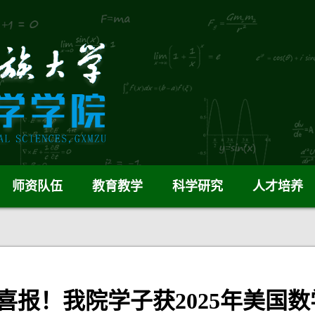
师资队伍
教育教学
科学研究
人才培养
喜报！我院学子获2025年美国