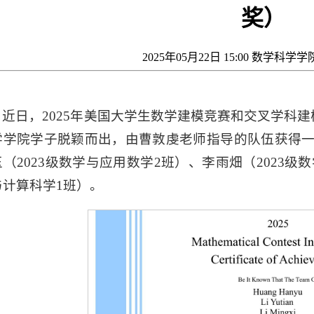
奖）
2025年05月22日 15:00 数学科学
近日，2025年美国大学生数学建模竞赛和交叉学科
学院学子脱颖而出，由曹敦虔老师指导的队伍获得一等奖(Mer
（2023级数学与应用数学2班）、李雨畑（2023级
与计算科学1班）。