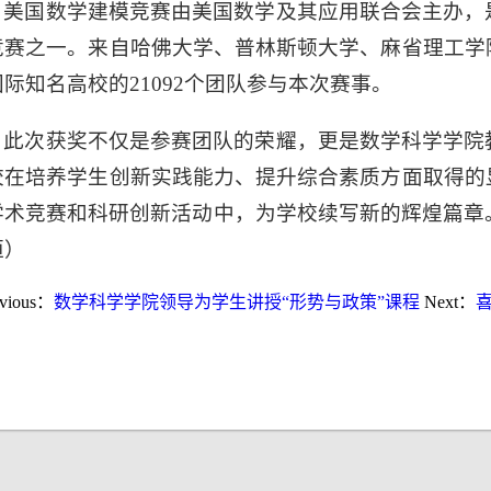
美国数学建模竞赛由美国数学及其应用联合会主办，
竞赛之一。来自哈佛大学、普林斯顿大学、麻省理工学
国际知名高校的21092个团队参与本次赛事。
此次获奖不仅是参赛团队的荣耀，更是数学科学学院
校在培养学生创新实践能力、提升综合素质方面取得的
学术竞赛和科研创新活动中，为学校续写新的辉煌篇章
恒）
evious：
数学科学学院领导为学生讲授“形势与政策”课程
Next：