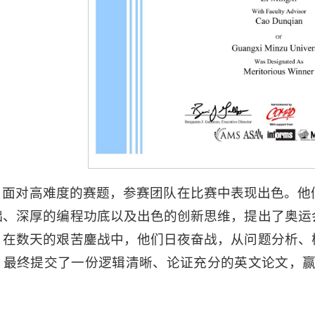
面对高难度的赛题，参赛团队在比赛中表现出色。他
础、深厚的编程功底以及出色的创新思维，提出了奥运
。在数天的艰苦鏖战中，他们日夜奋战，从问题分析、
，最终提交了一份逻辑清晰、论证充分的英文论文，赢
。