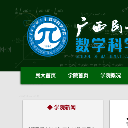
民大首页
学院首页
学院概况
◆ 学院新闻