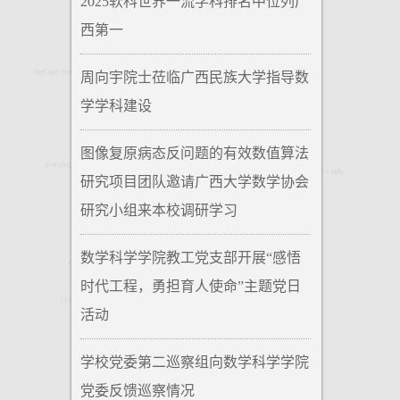
2025软科世界一流学科排名中位列广
西第一
周向宇院士莅临广西民族大学指导数
学学科建设
图像复原病态反问题的有效数值算法
研究项目团队邀请广西大学数学协会
研究小组来本校调研学习
数学科学学院教工党支部开展“感悟
时代工程，勇担育人使命”主题党日
活动
学校党委第二巡察组向数学科学学院
党委反馈巡察情况