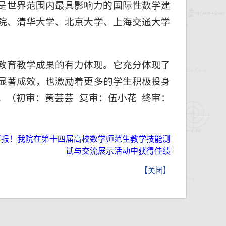
是世界范围内最具影响力的国际性数学建
院、清华大学、北京大学、上海交通大学
教育教学成果的有力体现。它充分体现了
显著成效，也激励着更多的学生积极投身
。（初审：黄芸芸 复审：伍小花 终审：
喜报！我院在第十四届高校数学师范生教学技能测
试与交流展示活动中获得佳绩
【
关闭
】