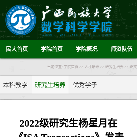
民大首页
学院首页
学院概况
师资队伍
当前位置:
学院首页
>>
人才培养
>>
研究生培养
>> 正文
本科教学
研究生培养
优秀学子
2022级研究生杨星月在